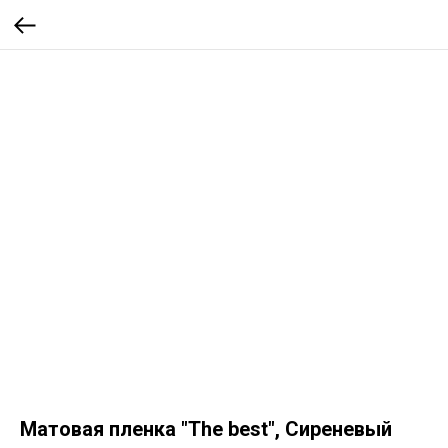
Матовая пленка "The best", Сиреневый