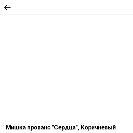
Мишка прованс "Сердца", Коричневый