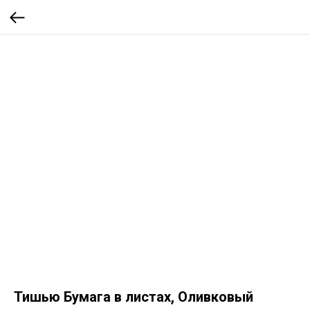
Тишью Бумага в листах, Оливковый