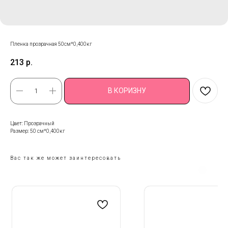
Пленка прозрачная 50см*0,400кг
213
р.
В КОРИЗНУ
Цвет: Прозрачный
Размер: 50 см*0,400кг
Вас так же может заинтересовать