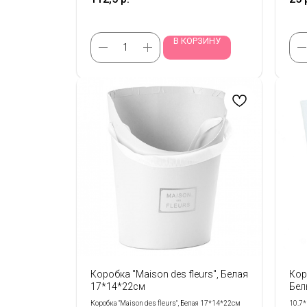
В КОРЗИНУ
Коробка "Maison des fleurs", Белая
Кор
17*14*22см
Бел
Коробка "Maison des fleurs", Белая 17*14*22см
10.7*