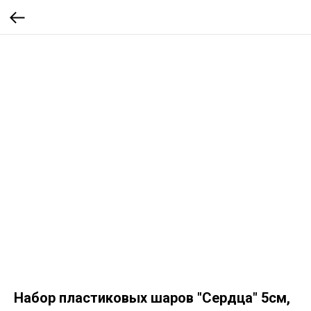
Набор пластиковых шаров "Сердца" 5см,