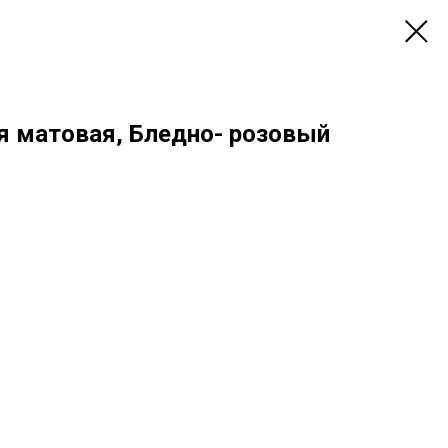
я матовая, Бледно- розовый