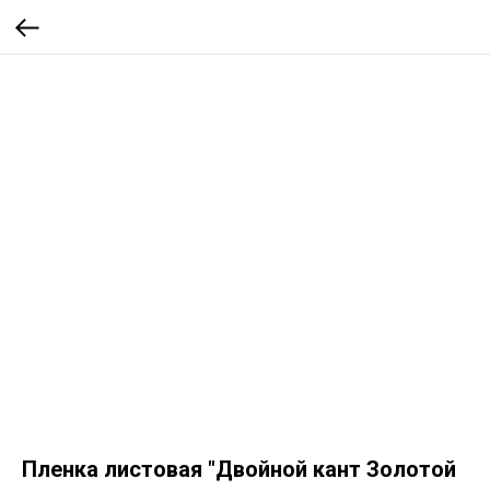
Пленка листовая "Двойной кант Золотой