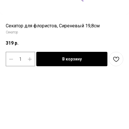
Секатор для флористов, Сиреневый 19,8см
Секатор
319
р.
В корзину