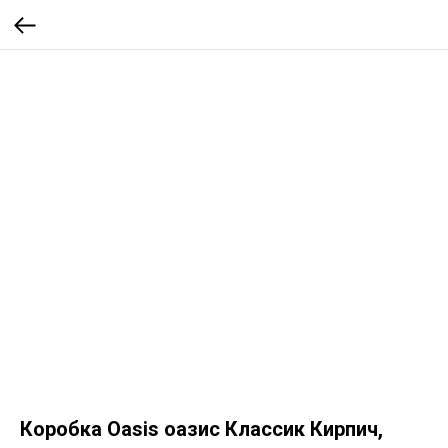
Коробка Oasis оазис Классик Кирпич,