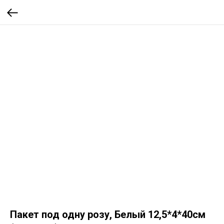
Пакет под одну розу, Белый 12,5*4*40см