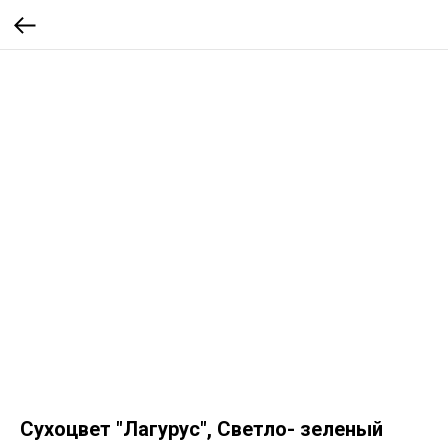
Сухоцвет "Лагурус", Светло- зеленый