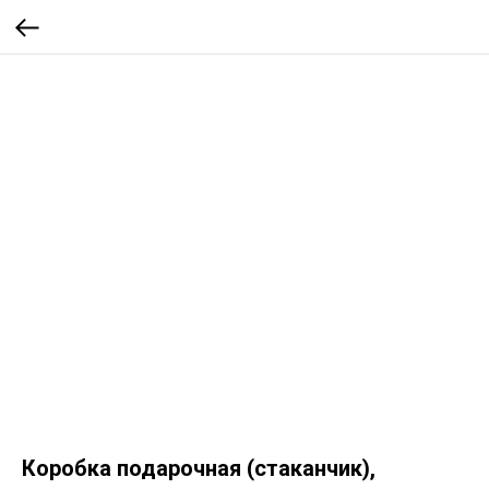
Коробка подарочная (стаканчик),